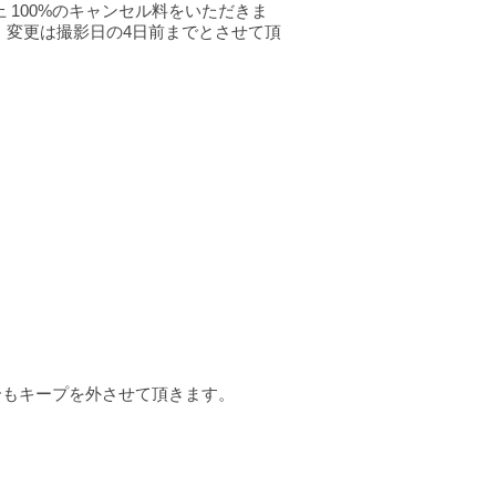
100%のキャンセル料をいただきま
：変更は撮影日の4日前までとさせて頂
場合もキープを外させて頂きます。