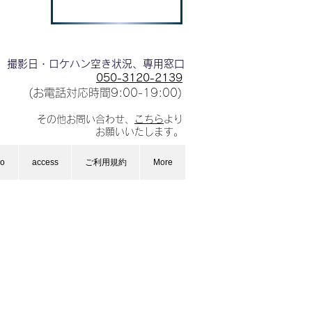
撮影日・ロケハン空き状況、専用窓口
050-3120-2139
(お電話対応時間9:00-19:00)
その他お問い合わせ、
こちら
より
お願いいたします。
io
access
ご利用規約
More