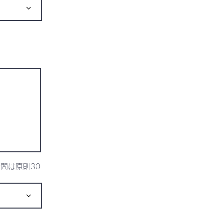
間は原則30